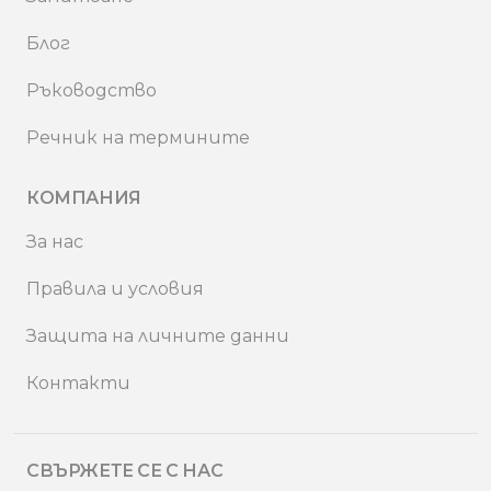
Блог
Ръководство
Речник на термините
КОМПАНИЯ
За нас
Правила и условия
Защита на личните данни
Контакти
СВЪРЖЕТЕ СЕ С НАС