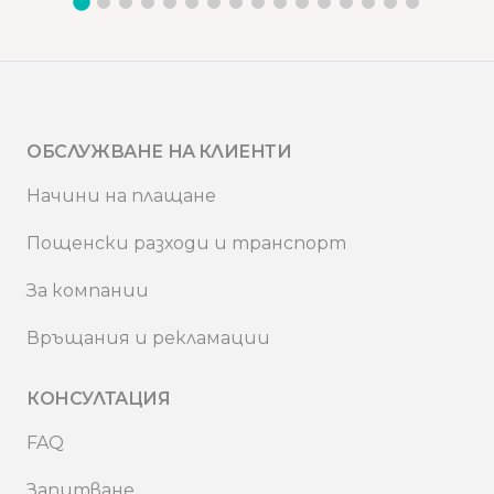
ОБСЛУЖВАНЕ НА КЛИЕНТИ
Начини на плащане
Пощенски разходи и транспорт
За компании
Връщания и рекламации
КОНСУЛТАЦИЯ
FAQ
Запитване