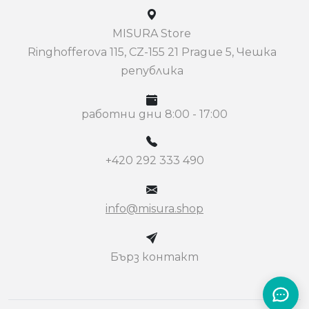
MISURA Store
Ringhofferova 115, CZ-155 21 Prague 5, Чешка
република
работни дни 8:00 - 17:00
+420 292 333 490
info@misura.shop
Бърз контакт