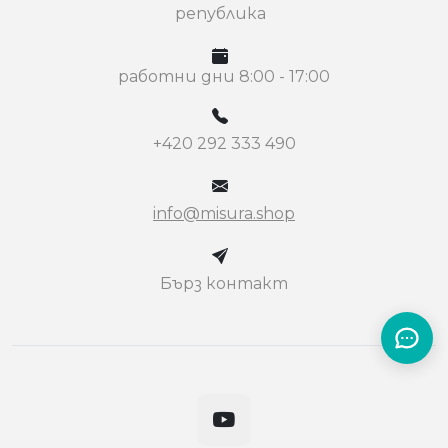
република
работни дни 8:00 - 17:00
+420 292 333 490
info@misura.shop
Бърз контакт