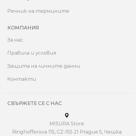
Речник на термините
КОМПАНИЯ
За нас
Правила и условия
Защита на личните данни
Контакти
СВЪРЖЕТЕ СЕ С НАС
MISURA Store
Ringhofferova 115, CZ-155 21 Prague 5, Чешка