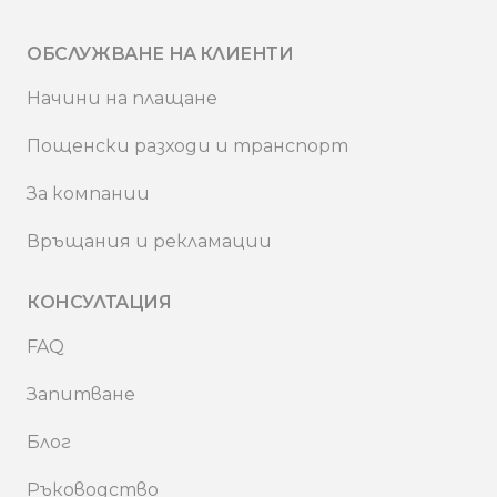
ОБСЛУЖВАНЕ НА КЛИЕНТИ
Начини на плащане
Пощенски разходи и транспорт
За компании
Връщания и рекламации
КОНСУЛТАЦИЯ
FAQ
Запитване
Блог
Ръководство