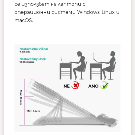
се използват на лаптопи с
операционни системи Windows, Linux и
macOS.