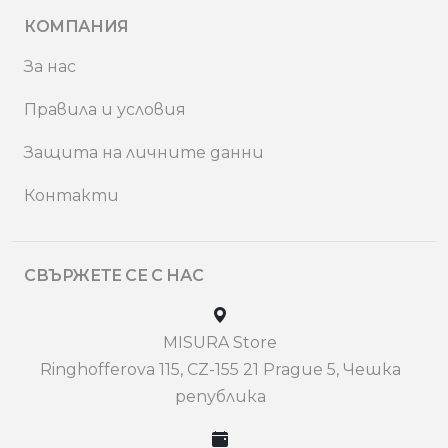
КОМПАНИЯ
За нас
Правила и условия
Защита на личните данни
Контакти
СВЪРЖЕТЕ СЕ С НАС
MISURA Store
Ringhofferova 115, CZ-155 21 Prague 5, Чешка
република