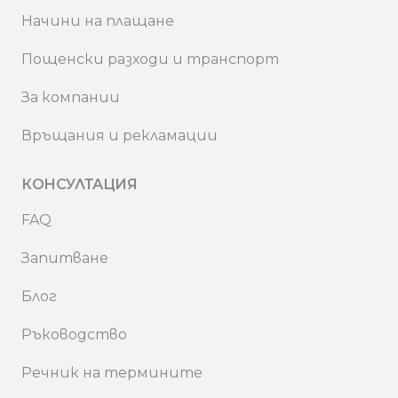
Начини на плащане
Пощенски разходи и транспорт
За компании
Връщания и рекламации
КОНСУЛТАЦИЯ
FAQ
Запитване
Блог
Ръководство
Речник на термините