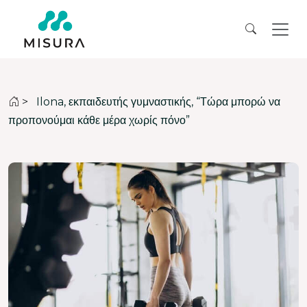
>
Ilona, εκπαιδευτής γυμναστικής, “Τώρα μπορώ να
προπονούμαι κάθε μέρα χωρίς πόνο”