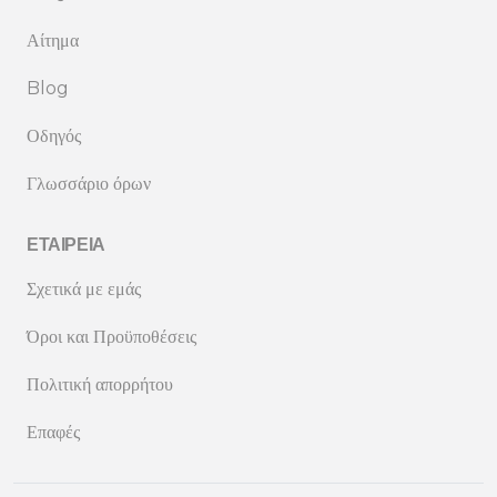
Αίτημα
Blog
Οδηγός
Γλωσσάριο όρων
ΕΤΑΙΡΕΊΑ
Σχετικά με εμάς
Όροι και Προϋποθέσεις
Πολιτική απορρήτου
Επαφές