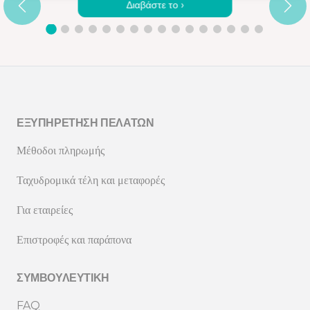
Διαβάστε το ›
ΕΞΥΠΗΡΈΤΗΣΗ ΠΕΛΑΤΏΝ
Μέθοδοι πληρωμής
Ταχυδρομικά τέλη και μεταφορές
Για εταιρείες
Επιστροφές και παράπονα
ΣΥΜΒΟΥΛΕΥΤΙΚΉ
FAQ