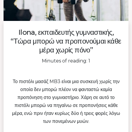
Ilona, εκπαιδευτής γυμναστικής,
“Τώρα μπορώ να προπονούμαι κάθε
μέρα χωρίς πόνο”
Minutes of reading: 1
Το πιστόλι μασάζ MB3 είναι μια συσκευή χωρίς την
οποία δεν μπορώ πλέον να φανταστώ καμία
προπόνηση στο γυμναστήριο. Χάρη σε αυτό το
πιστόλι μπορώ να πηγαίνω σε προπονήσεις κάθε
μέρα, ενώ πριν ήταν κυρίως δύο ή τρεις φορές λόγω
των πονεμένων μυών.