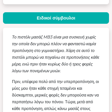
Ειδικοί σύμβουλοι
Το πιστόλι μασάζ MB3 είναι μια συσκευή χωρίς
την οποία δεν μπορώ πλέον να φανταστώ καμία
προπόνηση στο γυμναστήριο. Χάρη σε αυτό το
πιστόλι μπορώ να πηγαίνω σε προπονήσεις κάθε
μέρα, ενώ πριν ήταν κυρίως δύο ή τρεις φορές
λόγω των πονεμένων μυών.
Πριν, υπέφερα πολύ από την υπερπροπόνηση, οι
μύες μου ήταν κάθε στιγμή τεταμένοι και
δύσκαμπτοι, μερικές φορές δεν μπορούσα καν να
περπατήσω λόγω του πόνου. Τώρα, μετά από
κάθε προπόνηση, απλώς κάνω μασάζ στους