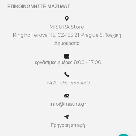
ΕΠΙΚΟΙΝΩΝΉΣΤΕ ΜΑΖΊ ΜΑΣ
MISURA Store
Ringhofferova 115, CZ-155 21 Prague 5, Τσεχική
Δημοκρατία
εργάσιμες ημέρες 8:00 - 17:00
+420 292 333 490
info@misura.gr
Γρήγορη επαφή