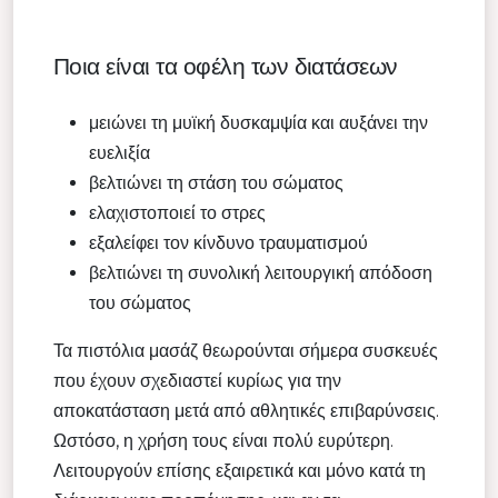
Ποια είναι τα οφέλη των διατάσεων
μειώνει τη μυϊκή δυσκαμψία και αυξάνει την
ευελιξία
βελτιώνει τη στάση του σώματος
ελαχιστοποιεί το στρες
εξαλείφει τον κίνδυνο τραυματισμού
βελτιώνει τη συνολική λειτουργική απόδοση
του σώματος
Τα πιστόλια μασάζ θεωρούνται σήμερα συσκευές
που έχουν σχεδιαστεί κυρίως για την
αποκατάσταση μετά από αθλητικές επιβαρύνσεις.
Ωστόσο, η χρήση τους είναι πολύ ευρύτερη.
Λειτουργούν επίσης εξαιρετικά και μόνο κατά τη