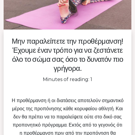
Μην παραλείπετε την προθέρμανση!
Έχουμε έναν τρόπο για να ζεστάνετε
όλο το σώμα σας όσο το δυνατόν πιο
γρήγορα.
Minutes of reading: 1
Η προθέρμανση ή οι διατάσεις αποτελούν σημαντικό
μέρος της προπόνησης κάθε κορυφαίου αθλητή. Και
δεν θα πρέπει να το παραλείψετε ούτε στο δικό σας
προπονητικό πρόγραμμα. Εκτός από το γεγονός ότι
η προθέρμανση πριν από την προπόνηση θα