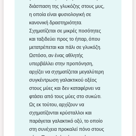
διάσπαση της γλυκόζης στους μυς,
η οποία είναι φυσιολογική σε
κανονική δραστηριότητα.
Σχηματίζεται σε μικρές ποσότητες
και ταξιδεύει προς το ήπαρ, όπου
μετατρέπεται και πάλι σε γλυκόζη.
Ωστόσο, αν ένας αθλητής
υπερβάλλει στην προπόνηση,
αρχίζει να σχηματίζεται μεγαλύτερη
συγκέντρωση γαλακτικού οξέος
στους μύες και δεν καταφέρνει να
φτάσει από τους μύες στο συκώτι.
Ως εκ τούτου, αρχίζουν να
σχηματίζονται κρύσταλλοι και
παράγεται γαλακτικό οξύ, το οποίο
στη συνέχεια προκαλεί πόνο στους