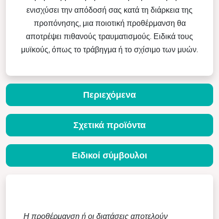
ενισχύσει την απόδοσή σας κατά τη διάρκεια της
προπόνησης, μια ποιοτική προθέρμανση θα
αποτρέψει πιθανούς τραυματισμούς. Ειδικά τους
μυϊκούς, όπως το τράβηγμα ή το σχίσιμο των μυών.
Περιεχόμενα
Σχετικά προϊόντα
Ειδικοί σύμβουλοι
Η προθέρμανση ή οι διατάσεις αποτελούν