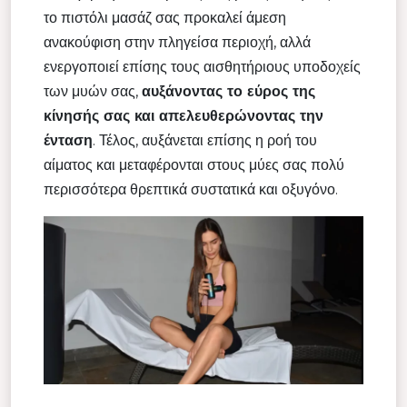
το πιστόλι μασάζ σας προκαλεί άμεση
ανακούφιση στην πληγείσα περιοχή, αλλά
ενεργοποιεί επίσης τους αισθητήριους υποδοχείς
των μυών σας,
αυξάνοντας το εύρος της
κίνησής σας και απελευθερώνοντας την
ένταση
. Τέλος, αυξάνεται επίσης η ροή του
αίματος και μεταφέρονται στους μύες σας πολύ
περισσότερα θρεπτικά συστατικά και οξυγόνο.