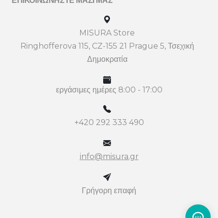
ΕΠΙΚΟΙΝΩΝΉΣΤΕ ΜΑΖΊ ΜΑΣ
MISURA Store
Ringhofferova 115, CZ-155 21 Prague 5, Τσεχική
Δημοκρατία
εργάσιμες ημέρες 8:00 - 17:00
+420 292 333 490
info@misura.gr
Γρήγορη επαφή