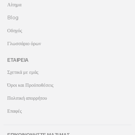
Αίτημα
Blog
Οδηγός
Γλωσσάριο όρων
ΕΤΑΙΡΕΊΑ
Σχετικά με εμάς
Όροι και Προϋποθέσεις
Πολιτική απορρήτου
Επαφές