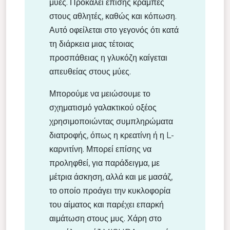
μύες. Προκαλεί επίσης κράμπες
στους αθλητές, καθώς και κόπωση.
Αυτό οφείλεται στο γεγονός ότι κατά
τη διάρκεια μιας τέτοιας
προσπάθειας η γλυκόζη καίγεται
απευθείας στους μύες.
Μπορούμε να μειώσουμε το
σχηματισμό γαλακτικού οξέος
χρησιμοποιώντας συμπληρώματα
διατροφής, όπως η κρεατίνη ή η L-
καρνιτίνη. Μπορεί επίσης να
προληφθεί, για παράδειγμα, με
μέτρια άσκηση, αλλά και με μασάζ,
το οποίο προάγει την κυκλοφορία
του αίματος και παρέχει επαρκή
αιμάτωση στους μυς. Χάρη στο