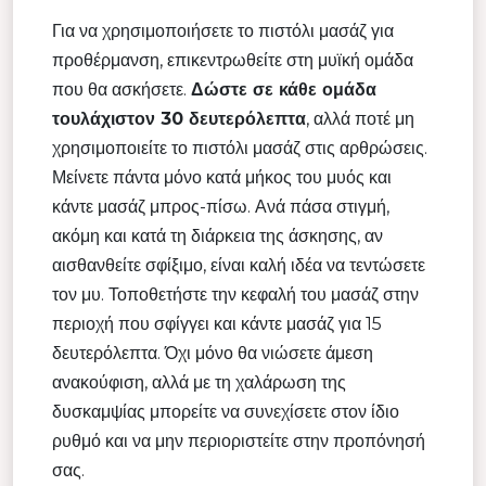
Για να χρησιμοποιήσετε το πιστόλι μασάζ για
προθέρμανση, επικεντρωθείτε στη μυϊκή ομάδα
που θα ασκήσετε.
Δώστε σε κάθε ομάδα
τουλάχιστον 30 δευτερόλεπτα
, αλλά ποτέ μη
χρησιμοποιείτε το πιστόλι μασάζ στις αρθρώσεις.
Μείνετε πάντα μόνο κατά μήκος του μυός και
κάντε μασάζ μπρος-πίσω. Ανά πάσα στιγμή,
ακόμη και κατά τη διάρκεια της άσκησης, αν
αισθανθείτε σφίξιμο, είναι καλή ιδέα να τεντώσετε
τον μυ. Τοποθετήστε την κεφαλή του μασάζ στην
περιοχή που σφίγγει και κάντε μασάζ για 15
δευτερόλεπτα. Όχι μόνο θα νιώσετε άμεση
ανακούφιση, αλλά με τη χαλάρωση της
δυσκαμψίας μπορείτε να συνεχίσετε στον ίδιο
ρυθμό και να μην περιοριστείτε στην προπόνησή
σας.