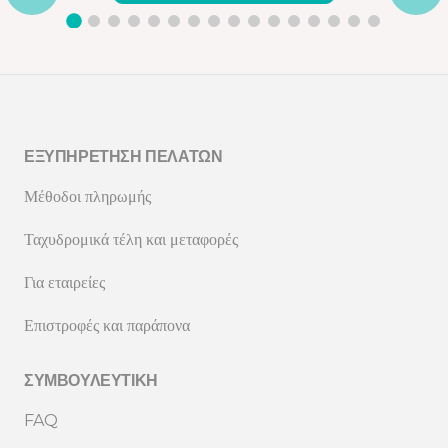
ΕΞΥΠΗΡΈΤΗΣΗ ΠΕΛΑΤΏΝ
Μέθοδοι πληρωμής
Ταχυδρομικά τέλη και μεταφορές
Για εταιρείες
Επιστροφές και παράπονα
ΣΥΜΒΟΥΛΕΥΤΙΚΉ
FAQ