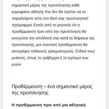
σημαντικό μέρος της προπόνησης κάθε
κορυφαίου αθλητή. Και δεν θα πρέπει να το
παραλείψετε ούτε στο δικό σας προπονητικό
πρόγραμμα. Εκτός από το γεγονός ότι η
προθέρμανση πριν από την προπόνηση θα
ενισχύσει την απόδοσή σας κατά τη διάρκεια της
προπόνησης, μια ποιοτική προθέρμανση θα
αποτρέψει πιθανούς τραυματισμούς. Ειδικά τους
μυϊκούς, όπως το τράβηγμα ή το σχίσιμο των
μυών.
Προθέρμανση – ένα σημαντικό μέρος
της προπόνησης
Η προθέρμανση πριν από μια αθλητική