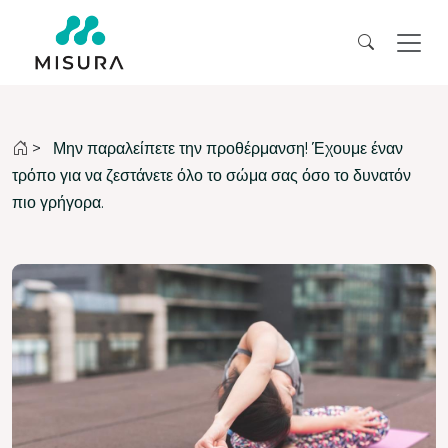
>
Μην παραλείπετε την προθέρμανση! Έχουμε έναν
τρόπο για να ζεστάνετε όλο το σώμα σας όσο το δυνατόν
πιο γρήγορα.