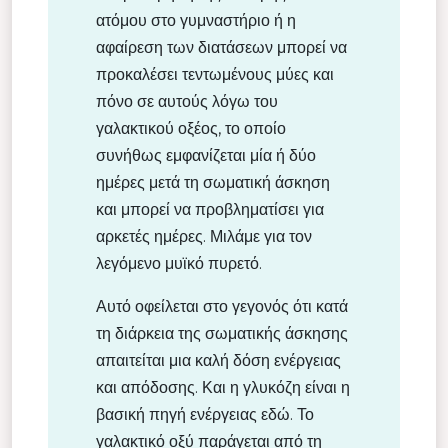
ατόμου στο γυμναστήριο ή η
αφαίρεση των διατάσεων μπορεί να
προκαλέσει τεντωμένους μύες και
πόνο σε αυτούς λόγω του
γαλακτικού οξέος, το οποίο
συνήθως εμφανίζεται μία ή δύο
ημέρες μετά τη σωματική άσκηση
και μπορεί να προβληματίσει για
αρκετές ημέρες. Μιλάμε για τον
λεγόμενο μυϊκό πυρετό.
Αυτό οφείλεται στο γεγονός ότι κατά
τη διάρκεια της σωματικής άσκησης
απαιτείται μια καλή δόση ενέργειας
και απόδοσης. Και η γλυκόζη είναι η
βασική πηγή ενέργειας εδώ. Το
γαλακτικό οξύ παράγεται από τη