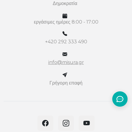
Δημοκρατία
εργάσιμες ημέρες 8:00 - 17:00
+420 292 333 490
info@misura.gr
Γρήγορη επαφή