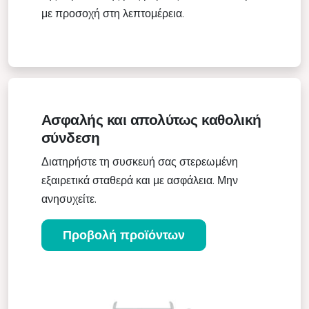
με προσοχή στη λεπτομέρεια.
Ασφαλής και απολύτως καθολική
σύνδεση
Διατηρήστε τη συσκευή σας στερεωμένη
εξαιρετικά σταθερά και με ασφάλεια. Μην
ανησυχείτε.
Προβολή προϊόντων