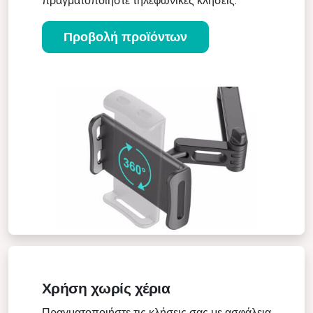
πραγματοποιήστε τηλεφωνικές κλήσεις.
Προβολή προϊόντων
Χρήση χωρίς χέρια
Πραγματοποιήστε τις κλήσεις σας με ασφάλεια