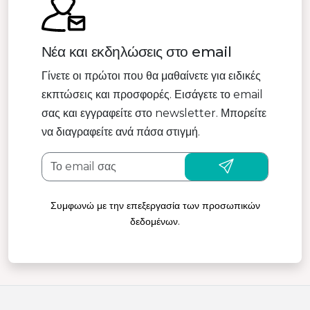
Νέα και εκδηλώσεις στο email
Γίνετε οι πρώτοι που θα μαθαίνετε για ειδικές
εκπτώσεις και προσφορές. Εισάγετε το email
σας και εγγραφείτε στο newsletter. Μπορείτε
να διαγραφείτε ανά πάσα στιγμή.
Συμφωνώ με την επεξεργασία των προσωπικών
δεδομένων.