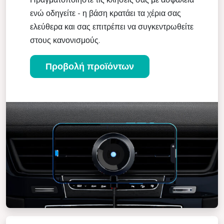
ενώ οδηγείτε - η βάση κρατάει τα χέρια σας
ελεύθερα και σας επιτρέπει να συγκεντρωθείτε
στους κανονισμούς.
Προβολή προϊόντων