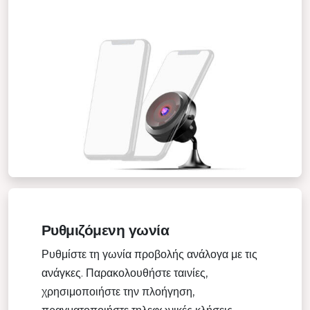
Ρυθμιζόμενη γωνία
Ρυθμίστε τη γωνία προβολής ανάλογα με τις
ανάγκες. Παρακολουθήστε ταινίες,
χρησιμοποιήστε την πλοήγηση,