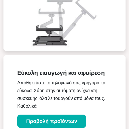
Εύκολη εισαγωγή και αφαίρεση
Αποθηκεύστε το τηλέφωνό σας γρήγορα και
εύκολα. Χάρη στην αυτόματη ανίχνευση
συσκευής, όλα λειτουργούν από μόνα τους.
Καθολικά.
Προβολή προϊόντων