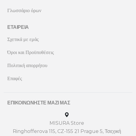
Γλωσσάριο όρων
ΕΤΑΙΡΕΊΑ
Σχετικά με εμάς
Όροι και Προϋποθέσεις
Πολιτική απορρήτου
Επαφές
ΕΠΙΚΟΙΝΩΝΉΣΤΕ ΜΑΖΊ ΜΑΣ
MISURA Store
Ringhofferova 115, CZ-155 21 Prague 5, Τσεχική